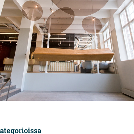
ategorioissa