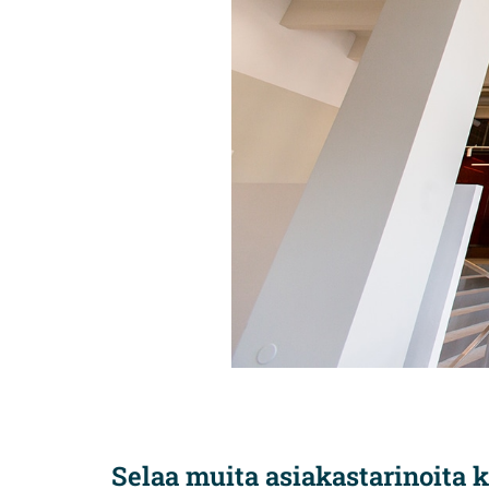
Selaa muita asiakastarinoita k