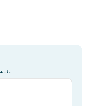
suista