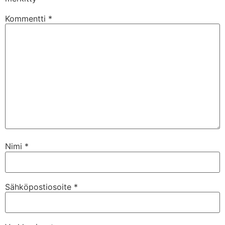
Kommentti
*
Nimi
*
Sähköpostiosoite
*