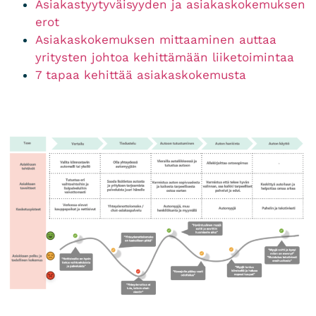
Asiakastyytyväisyyden ja asiakaskokemuksen
erot
Asiakaskokemuksen mittaaminen auttaa
yritysten johtoa kehittämään liiketoimintaa
7 tapaa kehittää asiakaskokemusta