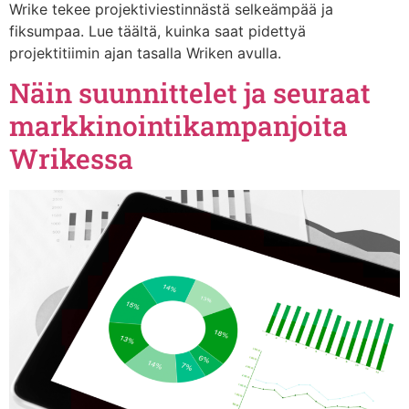
Wrike tekee projektiviestinnästä selkeämpää ja
fiksumpaa. Lue täältä, kuinka saat pidettyä
projektitiimin ajan tasalla Wriken avulla.
Näin suunnittelet ja seuraat
markkinointikampanjoita
Wrikessa