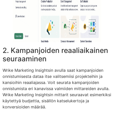
2. Kampanjoiden reaaliaikainen
seuraaminen
Wrike Marketing Insightsin avulla saat kampanjoiden
onnistumisesta dataa itse valitsemiisi projekteihin ja
kansioihin reaaliajassa. Voit seurata kampanjoiden
onnistumista eri kanavissa valmiiden mittareiden avulla.
Wrike Marketing Insightsin mittarit seuraavat esimerkiksi
käytettyä budjettia, sisällön katselukertoja ja
konversioiden määrää.