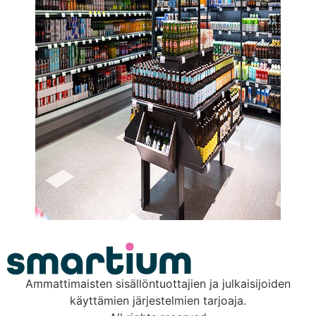
Ammattimaisten sisällöntuottajien ja julkaisijoiden
käyttämien järjestelmien tarjoaja.