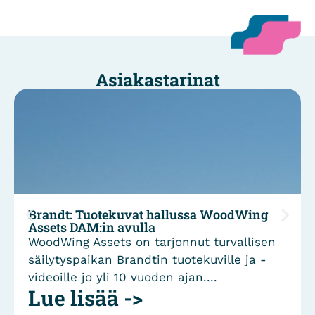
Asiakastarinat
Brandt: Tuotekuvat hallussa WoodWing
Assets DAM:in avulla
WoodWing Assets on tarjonnut turvallisen
säilytyspaikan Brandtin tuotekuville ja -
videoille jo yli 10 vuoden ajan....
Lue lisää ->