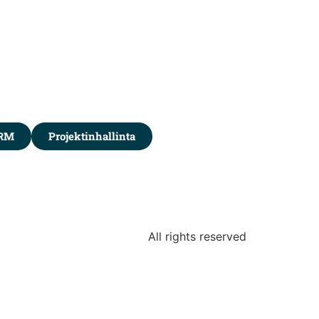
RM
Projektinhallinta
All rights reserved